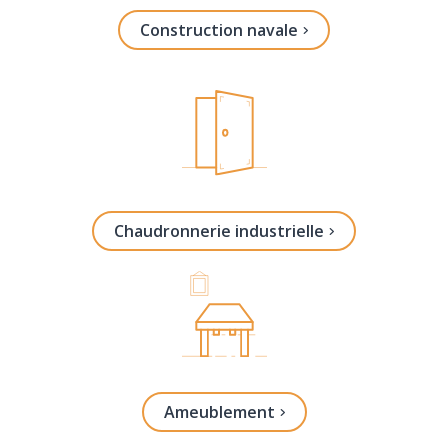
Construction navale
Chaudronnerie industrielle
Ameublement