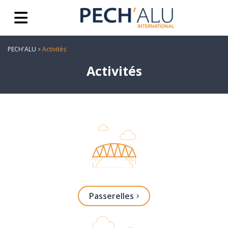
PECH'ALU
Activités
>
Activités
Passerelles