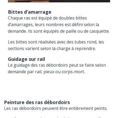
Bittes d’amarrage
Chaque ras est équipé de doubles bittes
d’amarrages, leurs nombres est défini selon la
demande. Ils sont équipés de paille ou de casquette.
Les bittes sont réalisées avec des tubes rond, les
sections varient selon la charge à reprendre.
Guidage sur rail
Le guidage des ras débordoirs peut se faire selon
demande par rail, pieux ou corps-mort.
Peinture des ras débordoirs
Les ras débordoirs peuvent être entièrement peints.