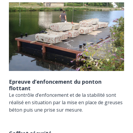
Epreuve d’enfoncement du ponton
flottant
Le contrôle d’enfoncement et de la stabilité sont
réalisé en situation par la mise en place de greuses
béton puis une prise sur mesure.