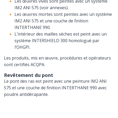
Les œuvres vives sont peintes avec un système
IM2 ANI 575 (voir annexes).
Les œuvres mortes sont peintes avec un système
IM2 ANI 575 et une couche de finition
INTERTHANE 990.
L’intérieur des mailles sèches est peint avec un
système INTERSHIELD 300 homologué par
l’OHGPI.
Les produits, mis en œuvre, procédures et opérateurs
sont certifiés ACQPA.
Revêtement du pont
Le pont des ras est peint avec une peinture IM2 ANI
575 et une couche de finition INTERTHANE 990 avec
poudre antidérapante.