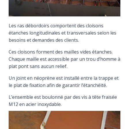
Les ras débordoirs comportent des cloisons
étanches longitudinales et transversales selon les
besoins et demandes des clients.
Ces cloisons forment des mailles vides étanches.
Chaque maille est accessible par un trou d’homme à
plat pont sans aucun relief.
Un joint en néoprène est installé entre la trappe et
le plat de fixation afin de garantir l’étanchéité.
L’ensemble est boulonné par des vis à tête fraisée
M12 en acier inoxydable.