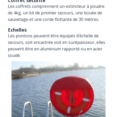
Coffret sécurité
Les coffrets comprennent un extincteur à poudre
de 4kg, un kit de premier secours, une bouée de
sauvetage et une corde flottante de 30 mètres.
Echelles
Les pontons peuvent être équipés d’échelle de
secours, soit encastrée soit en surépaisseur, elles
peuvent être en aluminium rapporté ou en acier
soudé.