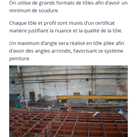
On utilise de grands formats de tôles afin d’avoir un
minimum de soudure.
Chaque tôle et profil sont munis d’un certificat
matière justifiant la nuance et la qualité de la tôle.
Un maximum d’angle sera réalisé en tôle pliée afin
d’avoir des angles arrondis, favorisant ce système
peinture.