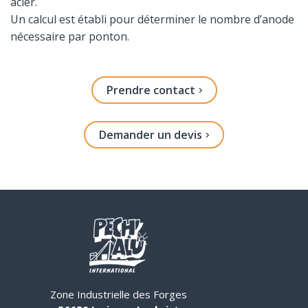
acier.
Un calcul est établi pour déterminer le nombre d’anode
nécessaire par ponton.
Prendre contact
Demander un devis
Zone Industrielle des Forges