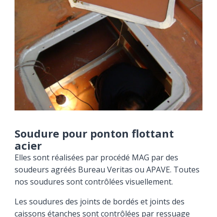
Soudure pour ponton flottant
acier
Elles sont réalisées par procédé MAG par des
soudeurs agréés Bureau Veritas ou APAVE. Toutes
nos soudures sont contrôlées visuellement.
Les soudures des joints de bordés et joints des
caissons étanches sont contrôlées par ressuage