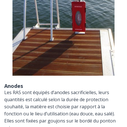
Anodes
Les RAS sont équipés d’anodes sacrificielles, leurs
quantités est calculé selon la durée de protection
souhaité, la matière est choisie par rapport à la
fonction ou le lieu d’utilisation (eau douce, eau salé).
Elles sont fixées par goujons sur le bordé du ponton