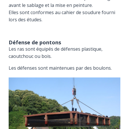
avant le sablage et la mise en peinture.
Elles sont conformes au cahier de soudure fourni
lors des études.
Défense de pontons
Les ras sont équipés de défenses plastique,
caoutchouc ou bois.
Les défenses sont maintenues par des boulons.