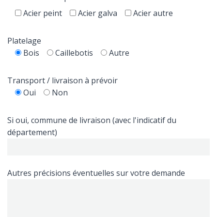
Acier peint
Acier galva
Acier autre
Platelage
Bois
Caillebotis
Autre
Transport / livraison à prévoir
Oui
Non
Si oui, commune de livraison (avec l'indicatif du
département)
Autres précisions éventuelles sur votre demande