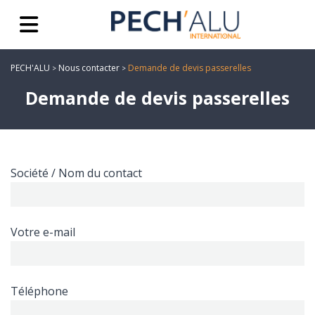
PECH'ALU
Nous contacter
Demande de devis passerelles
>
>
Demande de devis passerelles
Société / Nom du contact
Votre e-mail
Téléphone