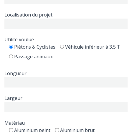
Localisation du projet
Utilité voulue
Piétons & Cyclistes
Véhicule inférieur à 3,5 T
Passage animaux
Longueur
Largeur
Matériau
Aluminium peint
Aluminium brut