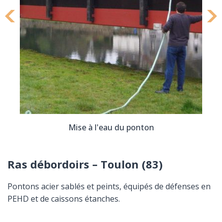
Mise à l'eau du ponton
Ras débordoirs – Toulon (83)
Pontons acier sablés et peints, équipés de défenses en
PEHD et de caissons étanches.