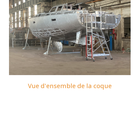
Vue d'ensemble de la coque