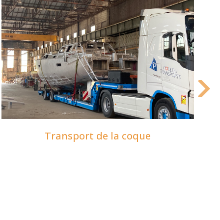
Transport de la coque