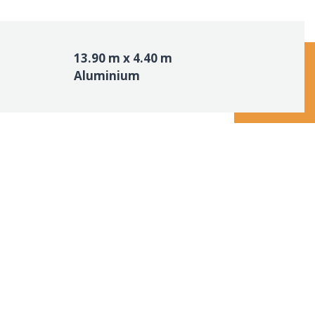
13.90 m x 4.40 m
Aluminium