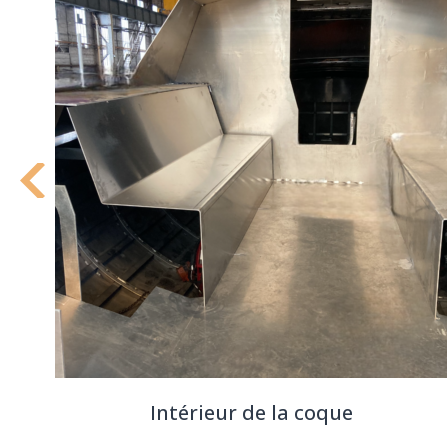
Intérieur de la coque