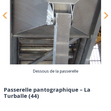
Dessous de la passerelle
Passerelle pantographique – La
Turballe (44)