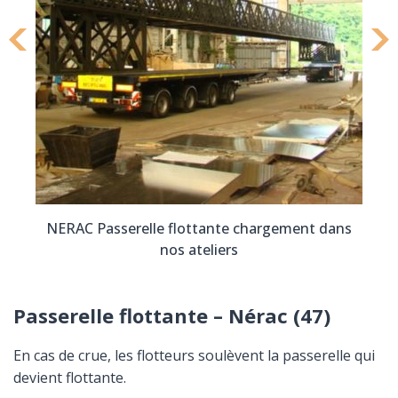
NERAC Passerelle flottante chargement dans
nos ateliers
Passerelle flottante – Nérac (47)
En cas de crue, les flotteurs soulèvent la passerelle qui
devient flottante.