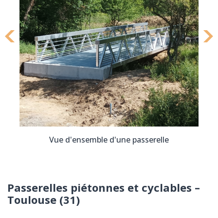
Vue d'ensemble d'une passerelle
Passerelles piétonnes et cyclables –
Toulouse (31)