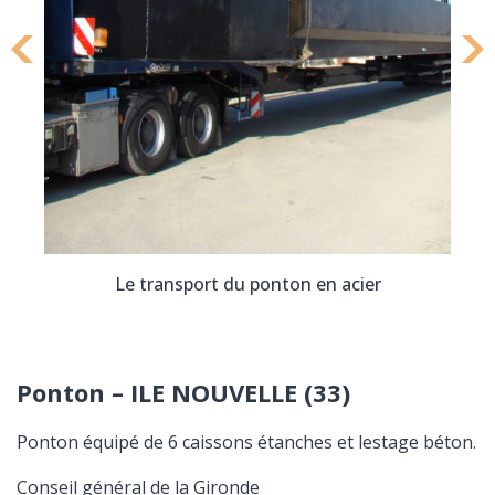
Le transport du ponton en acier
Ponton – ILE NOUVELLE (33)
Ponton équipé de 6 caissons étanches et lestage béton.
Conseil général de la Gironde