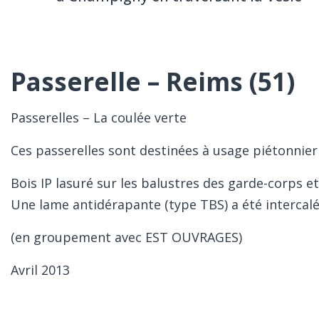
Passerelle – Reims (51)
Passerelles – La coulée verte
Ces passerelles sont destinées à usage piétonnier 
Bois IP lasuré sur les balustres des garde-corps et
Une lame antidérapante (type TBS) a été intercal
(en groupement avec EST OUVRAGES)
Avril 2013