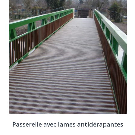
Passerelle avec lames antidérapantes