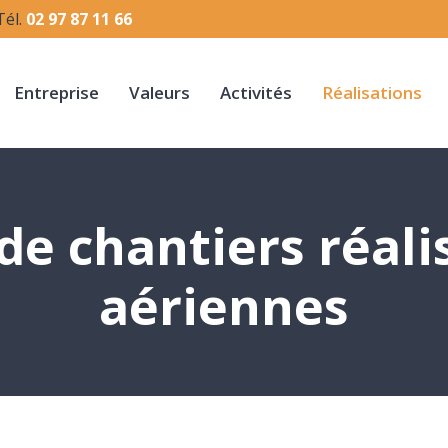
Tél.
02 97 87 11 66
Entreprise
Valeurs
Activités
Réalisations
de chantiers réalis
aériennes