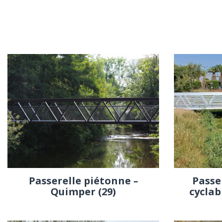
Passerelle piétonne –
Passe
Quimper (29)
cyclab