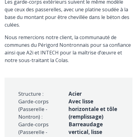
Les garde-corps extérieurs suivent le même modèle
que ceux des passerelles, avec une platine soudée à la
base du montant pour être chevillée dans le béton des
culées.
Nous remercions notre client, la communauté de
communes du Périgord Nontronnais pour sa confiance
ainsi que A2i et INTECH pour la maîtrise d’œuvre et
notre sous-traitant la Colas.
Structure :
Acier
Garde-corps
Avec lisse
(Passerelle -
horizontale et tôle
Nontron) :
(remplissage)
Garde-corps
Barreaudage
(Passerelle -
vertical, lisse